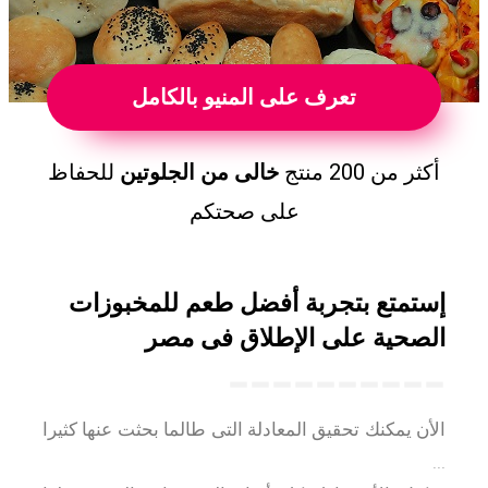
تعرف على المنيو بالكامل
أكثر من 200 منتج
خالى من الجلوتين
للحفاظ
على صحتكم
إستمتع بتجربة أفضل طعم للمخبوزات
الصحية على الإطلاق فى مصر
الأن يمكنك تحقيق المعادلة التى طالما بحثت عنها كثيرا
...