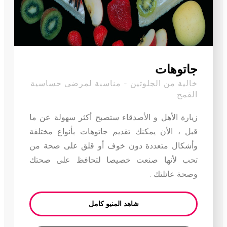
جاتوهات
خالية من الجلوتين - مناسبة لمرضى حساسية
القمح
زيارة الأهل و الأصدقاء ستصبح أكثر سهولة عن ما
قبل ، الأن يمكنك تقديم جاتوهات بأنواع مختلفة
وأشكال متعددة دون خوف أو قلق على صحة من
تحب لأنها صنعت خصيصا لتحافظ على صحتك
وصحة عائلتك .
شاهد المنيو كامل