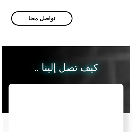
تواصل معنا
كيف تصل إلينا ..