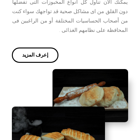
يمكنك الأن تناول كل أنواع المخبوزات التى تفضلها
دون القلق من اى مشاكل صحية قد تواجهك سواء كنت
من أصحاب الحساسيات المختلفة أو من الراغبين فى
المحافظة على نظامهم الغذائى .
إعرف المزيد