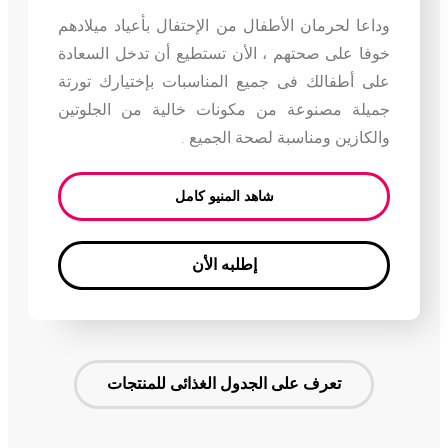
وداعا لحرمان الأطفال من الإحتفال بأعياد ميلادهم
خوفا على صحتهم ، الأن تستطيع أن تدخل السعادة
على أطفالك فى جميع المناسبات بإختيارك تورتة
جميلة مصنوعة من مكونات خالية من الجلوتين
والكازين ومناسبة لصحة الجميع .
شاهد المنيو كامل
إطلبه الأن
تعرف على الجدول الغذائى للمنتجات