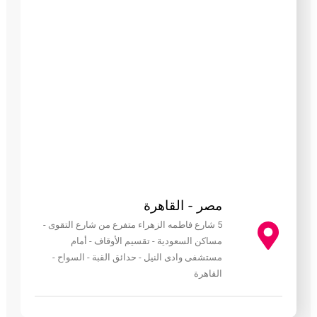
مصر - القاهرة
5 شارع فاطمه الزهراء متفرع من شارع التقوى -
مساكن السعودية - تقسيم الأوقاف - أمام
مستشفى وادى النيل - حدائق القبة - السواح -
القاهرة