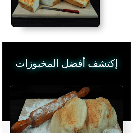
إكتشف أفضل المخبوزات
Enter your text here...