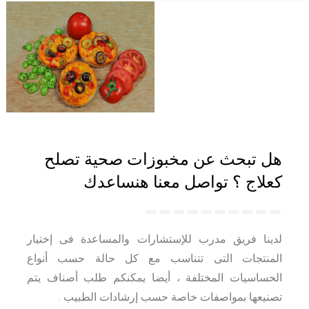
هل تبحث عن مخبوزات صحية تصلح
كعلاج ؟ تواصل معنا هنساعدك
لدينا فريق مدرب للإستشارات والمساعدة فى إختيار
المنتجات التى تتناسب مع كل حالة حسب أنواع
الحساسيات المختلفة ، أيضا يمكنكم طلب أصناف يتم
تصنيعها بمواصفات خاصة حسب إرشادات الطبيب .