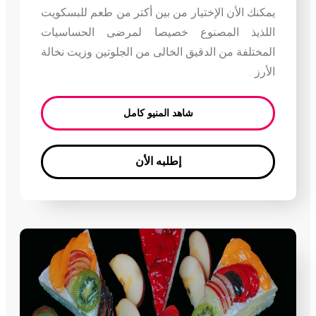
يمكنك الأن الإختيار من بين أكتر من طعم للبسكويت
اللذيذ المصنوع خصيصا لمرضى الحساسيات
المختلفة من الدقيق الخالى من الجلوتين وزيت نخالة
الأرز .
شاهد المنيو كامل
إطلبه الأن
Enter your text here...