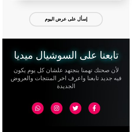
إسأل على عرض اليوم
تابعنا على السوشيال ميديا
لأن صحتك تهمنا بنجتهد علشان كل يوم يكون
فيه جديد تابعنا واعرف اخر المنتجات والعروض
الجديدة